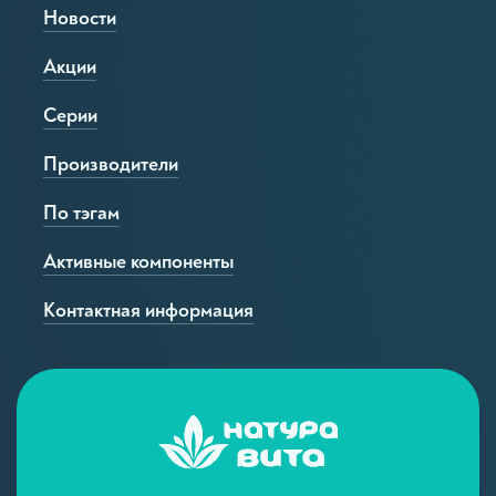
Новости
Акции
Серии
Производители
По тэгам
Активные компоненты
Контактная информация