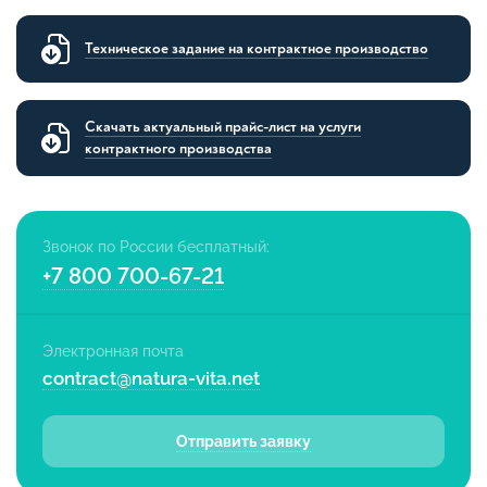
Техническое задание на контрактное производство
Скачать актуальный прайс-лист на услуги
контрактного производства
Звонок по России бесплатный:
+7 800 700-67-21
Электронная почта
contract@natura-vita.net
Отправить заявку