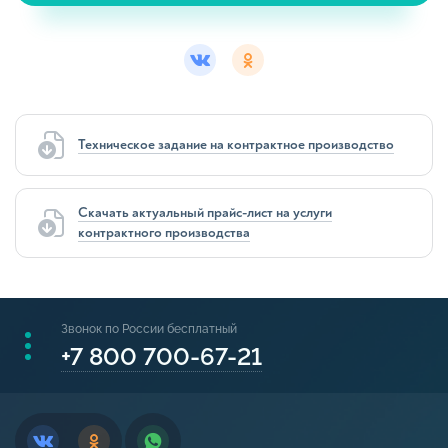
Техническое задание на контрактное производство
Скачать актуальный прайс-лист на услуги
контрактного производства
Звонок по России бесплатный
+7 800 700-67-21