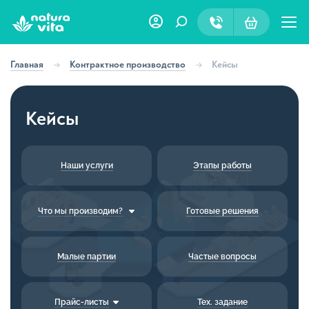
Главная
Контрактное производство
Кейсы
Кейсы
Наши услуги
Этапы работы
Что мы производим?
Готовые решения
Малые партии
Частые вопросы
Прайс-листы
Тех. задание