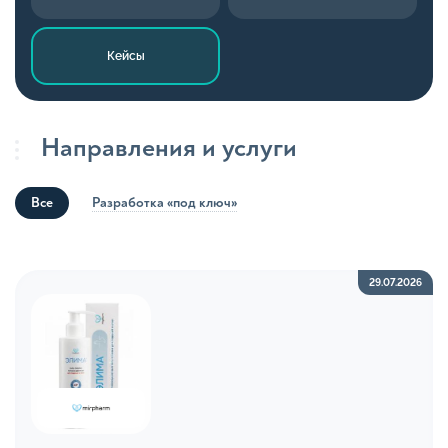
Кейсы
Направления и услуги
Все
Разработка «под ключ»
29.07.2026