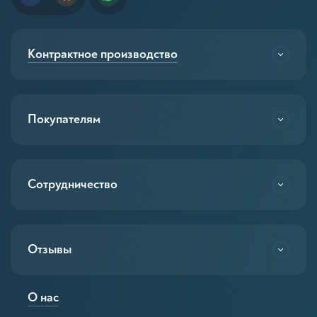
Контрактное производство
Покупателям
Сотрудничество
Отзывы
О нас