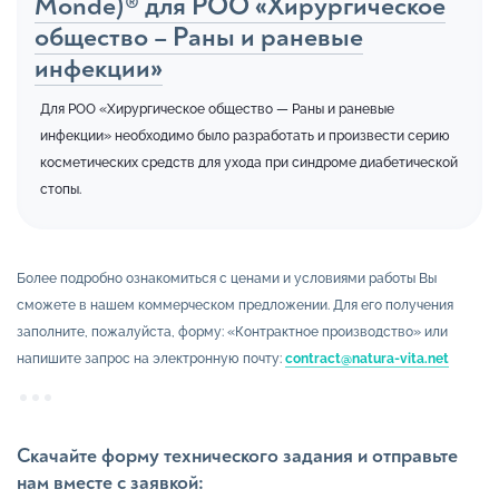
Monde)® для РОО «Хирургическое
общество – Раны и раневые
инфекции»
Для РОО «Хирургическое общество — Раны и раневые
инфекции» необходимо было разработать и произвести серию
косметических средств для ухода при синдроме диабетической
стопы.
Более подробно ознакомиться с ценами и условиями работы Вы
сможете в нашем коммерческом предложении. Для его получения
заполните, пожалуйста, форму: «Контрактное производство» или
напишите запрос на электронную почту:
contract@natura-vita.net
Скачайте форму технического задания и отправьте
нам вместе с заявкой: