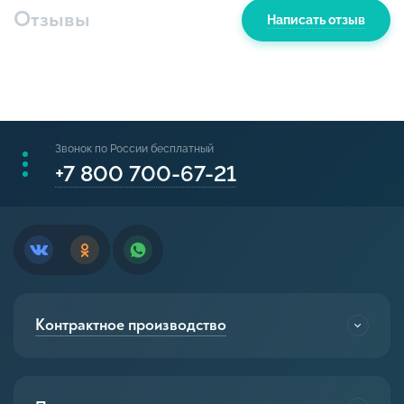
Отзывы
Написать отзыв
Звонок по России бесплатный
+7 800 700-67-21
Контрактное производство