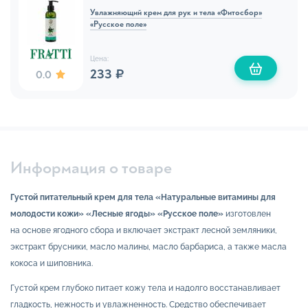
Увлажняющий крем для рук и тела «Фитосбор»
«Русское поле»
Цена:
233 ₽
0.0
Информация о товаре
Густой питательный крем для тела «Натуральные витамины для
молодости кожи» «Лесные ягоды» «Русское поле»
изготовлен
на основе ягодного сбора и включает экстракт лесной земляники,
экстракт брусники, масло малины, масло барбариса, а также масла
кокоса и шиповника.
Густой крем глубоко питает кожу тела и надолго восстанавливает
гладкость, нежность и увлажненность. Средство обеспечивает