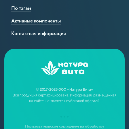
По тэгам
Активные компоненты
Контактная информация
© 2017-2026 ООО «Натура Вита»
Вся продукция сертифицирована. Информация, размещенная
на сайте, не является публичной офертой.
Пользовательское соглашение на обработку