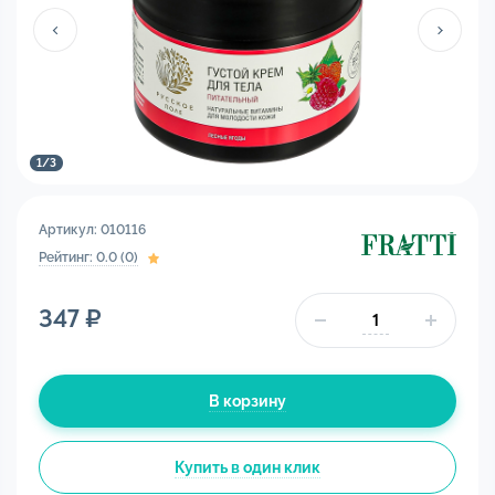
1
/
3
Артикул: 010116
Рейтинг: 0.0 (0)
347 ₽
В корзину
Купить в один клик