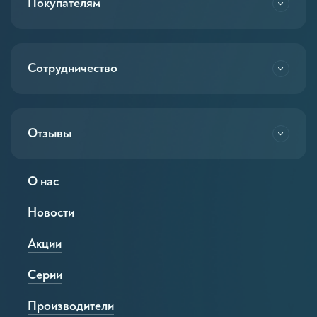
Покупателям
Сотрудничество
Отзывы
О нас
Новости
Акции
Серии
Производители