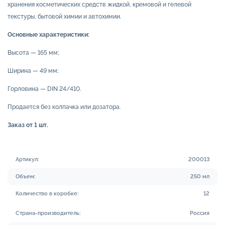
хранения косметических средств жидкой, кремовой и гелевой
текстуры, бытовой химии и автохимии.
Основные характеристики:
Высота — 165 мм;
Ширина — 49 мм;
Горловина — DIN 24/410.
Продается без колпачка или дозатора.
Заказ от 1 шт.
Артикул:
200013
Объем:
250 мл
Количество в коробке:
12
Страна-производитель:
Россия