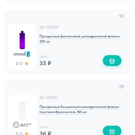
Арт. 200009
Прозрачный фиолетовый цилиндрический флакон
250 мл
Цена:
33 ₽
0.0
Арт. 200001
Прозрачный бесцветный цилиндрический флакон
под пенообразователь 165 мл
Цена:
36 ₽
0.0