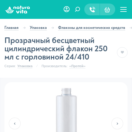
Главная
Упаковка
Флаконы для косметических средств
Прозрачный бесцветный
цилиндрический флакон 250
мл с горловиной 24/410
Серия:
Упаковка
Производитель:
«Протей»