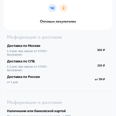
Оптовым покупателям
Информация о доставке
Доставка по Москве
300 ₽
1-2 дня, при заказе от 3 000 -
бесплатно!
Доставка по СПБ
250 ₽
1-2 дня, при заказе от 3 000 -
бесплатно!
Доставка по России
от 174 ₽
от 1 дня
Информация о доставке
Наличными или банковской картой