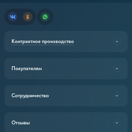
Контрактное производство
Покупателям
Сотрудничество
Отзывы