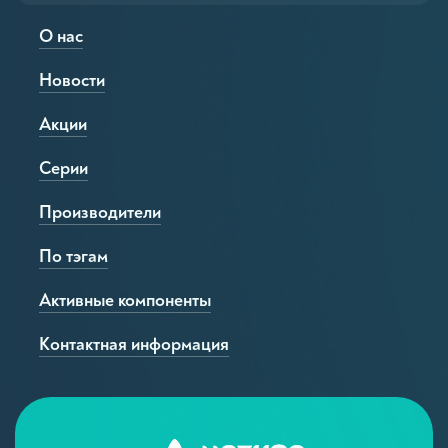
О нас
Новости
Акции
Серии
Производители
По тэгам
Активные компоненты
Контактная информация