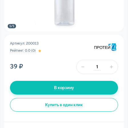
1
/
1
Артикул: 200013
Рейтинг: 0.0 (0)
39 ₽
В корзину
Купить в один клик