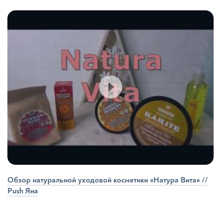
Обзор натуральной уходовой косметики «Натура Вита» //
Push Яна