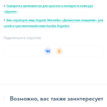
4.
Сыворотка шелковистая для красоты и молодости кожи рук
«Шунгит»
5.
Био-скраб для лица Organic Moroshka «Деликатное очищение» для
сухой и чувствительной кожи Karelia Organica
Поделиться в соцсетях:
Возможно, вас также заинтересует