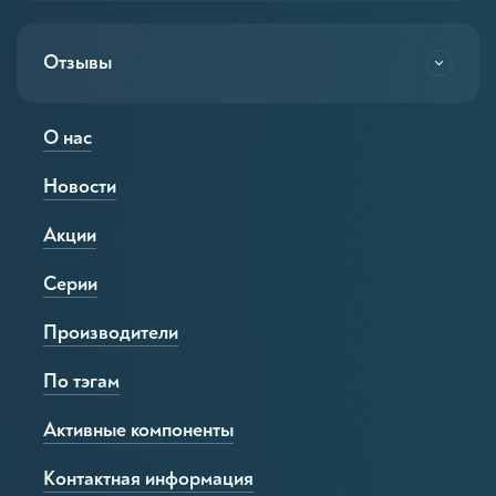
Отзывы
О нас
Новости
Акции
Серии
Производители
По тэгам
Активные компоненты
Контактная информация