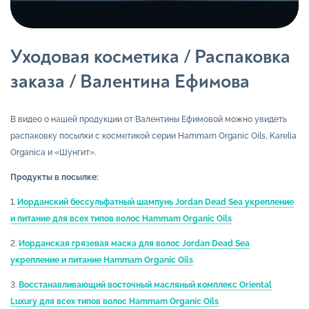
Уходовая косметика / Распаковка
заказа / Валентина Ефимова
В видео о нашей продукции от Валентины Ефимовой можно увидеть
распаковку посылки с косметикой серии Hammam Organic Oils, Karelia
Organica и «Шунгит».
Продукты в посылке:
1.
Иорданский бессульфатный шампунь Jordan Dead Sea укрепление
и питание для всех типов волос Hammam Organic Oils
2.
Иорданская грязевая маска для волос Jordan Dead Sea
укрепление и питание Hammam Organic Oils
3.
Восстанавливающий восточный масляный комплекс Oriental
Luxury для всех типов волос Hammam Organic Oils