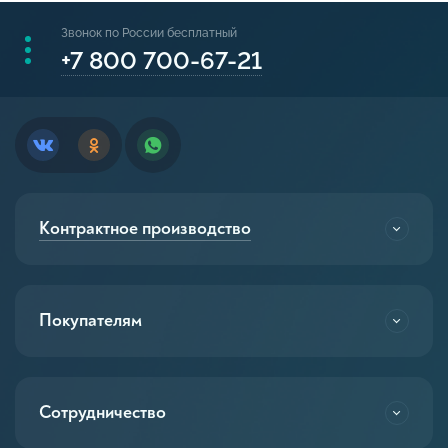
Звонок по России бесплатный
+7 800 700-67-21
Контрактное производство
Покупателям
Сотрудничество