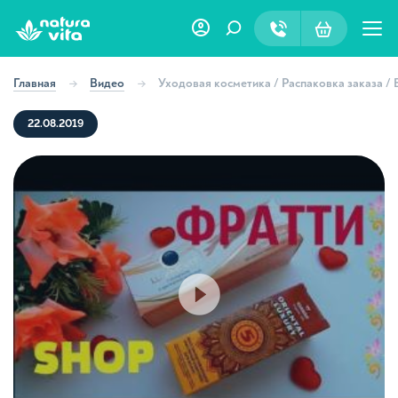
Главная
Видео
Уходовая косметика / Распаковка заказа /
22.08.2019