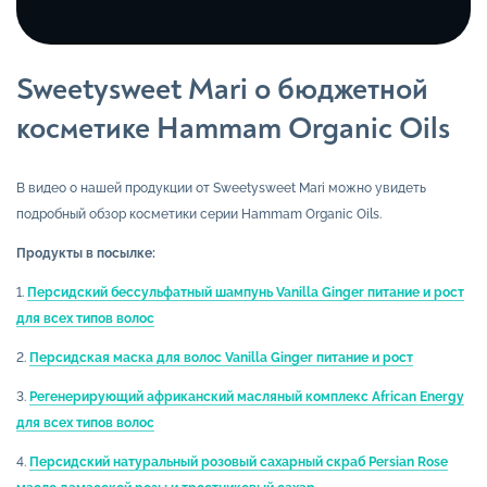
Sweetysweet Mari о бюджетной
косметике Hammam Organic Oils
В видео о нашей продукции от Sweetysweet Mari можно увидеть
подробный обзор косметики серии Hammam Organic Oils.
Продукты в посылке:
1.
Персидский бессульфатный шампунь Vanilla Ginger питание и рост
для всех типов волос
2.
Персидская маска для волос Vanilla Ginger питание и рост
3.
Регенерирующий африканский масляный комплекс African Energy
для всех типов волос
4.
Персидский натуральный розовый сахарный скраб Persian Rose