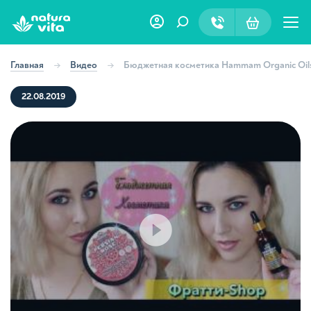
Главная
Видео
Бюджетная косметика Hammam Organic Oils
22.08.2019