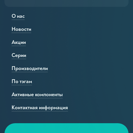
О нас
Новости
Акции
Серии
Производители
По тэгам
Активные компоненты
Контактная информация