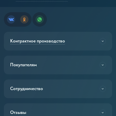
Контрактное производство
Покупателям
Сотрудничество
Отзывы