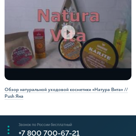
Обзор натуральной уходовой косметики «Натура Вита» //
Push Яна
Звонок по России бесплатный
+7 800 700-67-21