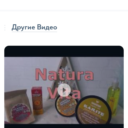
Другие Видео