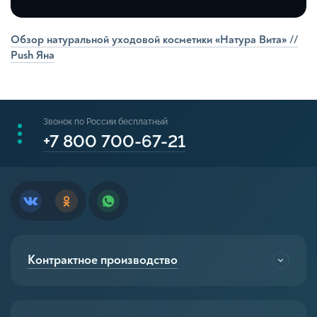
Обзор натуральной уходовой косметики «Натура Вита» //
Push Яна
Звонок по России бесплатный
+7 800 700-67-21
Контрактное производство