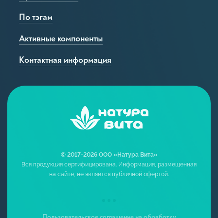
По тэгам
Активные компоненты
Контактная информация
© 2017-2026 ООО «Натура Вита»
Вся продукция сертифицирована. Информация, размещенная
на сайте, не является публичной офертой.
Пользовательское соглашение на обработку