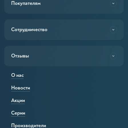
Покупателям
Сотрудничество
Отзывы
О нас
Новости
Акции
Серии
Производители