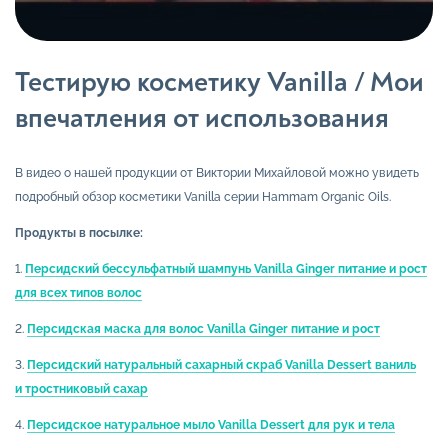
Тестирую косметику Vanilla / Мои
впечатления от использования
В видео о нашей продукции от Виктории Михайловой можно увидеть
подробный обзор косметики Vanilla серии Hammam Organic Oils.
Продукты в посылке:
1.
Персидский бессульфатный шампунь Vanilla Ginger питание и рост
для всех типов волос
2.
Персидская маска для волос Vanilla Ginger питание и рост
3.
Персидский натуральный сахарный скраб Vanilla Dessert ваниль
и тростниковый сахар
4.
Персидское натуральное мыло Vanilla Dessert для рук и тела