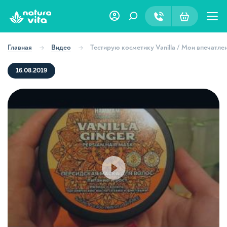
Главная
Видео
Тестирую косметику Vanilla / Мои впечатле
16.08.2019