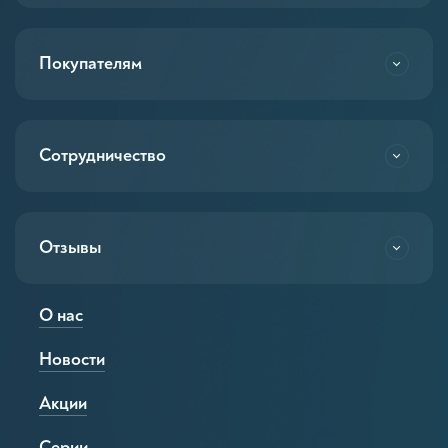
Покупателям
Сотрудничество
Отзывы
О нас
Новости
Акции
Серии