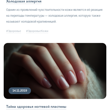
Холодовая аллергия
Одним из проявлений чувствительности кожи является её реакция
на перепады температуры — холодовая аллергия, которую также
называют холодовой крапивницей.
#Здоровье
#ЗдоровьеКожи
14.11.2019
Тайна здоровья ногтевой пластины