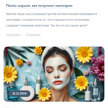
Панты марала: как получают пантокрин
Многие люди, выступающие против использования ингредиента
пантокрин, ссылаются на то, что в процессе его получения
страдают невинные животные. Так ли это на самом деле?
#Здоровье
#Гармония
21.11.2019