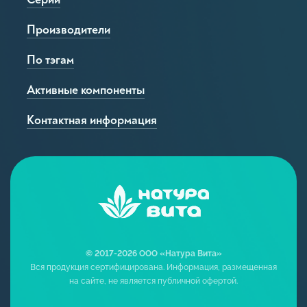
Производители
По тэгам
Активные компоненты
Контактная информация
© 2017-2026 ООО «Натура Вита»
Вся продукция сертифицирована. Информация, размещенная
на сайте, не является публичной офертой.