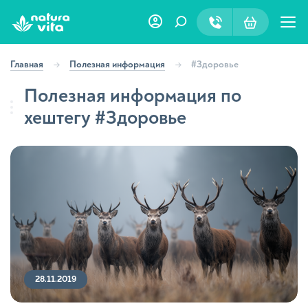
Главная
Полезная информация
#Здоровье
Полезная информация по
хештегу #Здоровье
28.11.2019